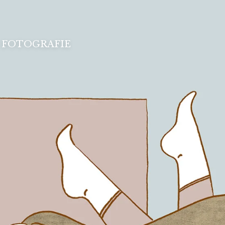
FOTOGRAFIE