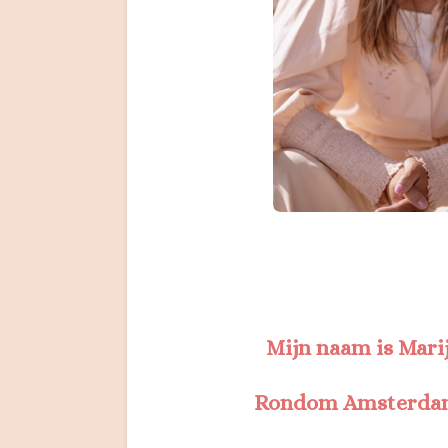
Mijn naam is Mari
Rondom Amsterdam 